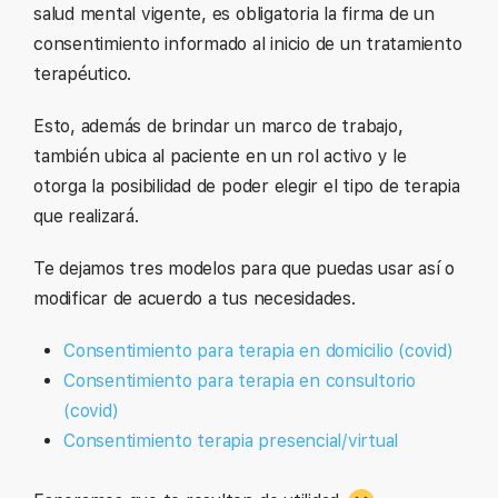
salud mental vigente, es obligatoria la firma de un
consentimiento informado al inicio de un tratamiento
terapéutico.
Esto, además de brindar un marco de trabajo,
también ubica al paciente en un rol activo y le
otorga la posibilidad de poder elegir el tipo de terapia
que realizará.
Te dejamos tres modelos para que puedas usar así o
modificar de acuerdo a tus necesidades.
Consentimiento para terapia en domicilio (covid)
Consentimiento para terapia en consultorio
(covid)
Consentimiento terapia presencial/virtual