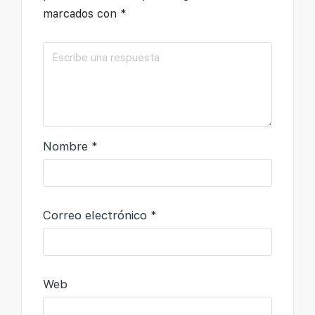
marcados con
*
Nombre
*
Correo electrónico
*
Web