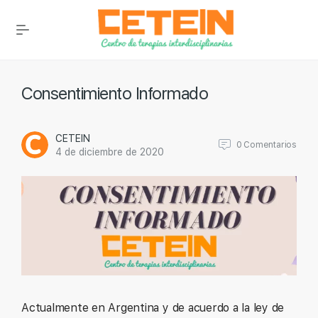
Consentimiento Informado
CETEIN
0
Comentarios
4 de diciembre de 2020
Actualmente en Argentina y de acuerdo a la ley de