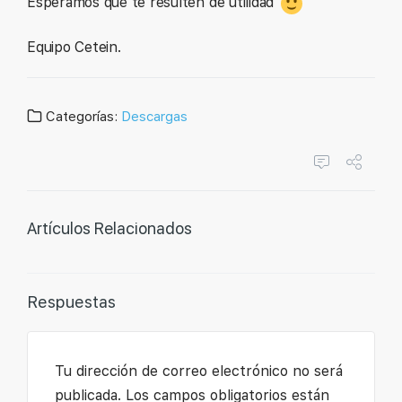
Esperamos que te resulten de utilidad
Equipo Cetein.
Categorías:
Descargas
Artículos Relacionados
Respuestas
Tu dirección de correo electrónico no será
publicada.
Los campos obligatorios están