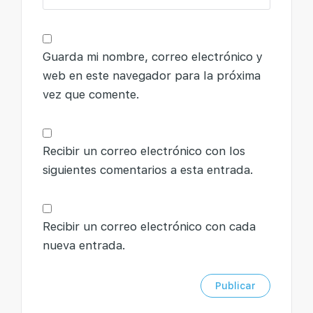
Guarda mi nombre, correo electrónico y
web en este navegador para la próxima
vez que comente.
Recibir un correo electrónico con los
siguientes comentarios a esta entrada.
Recibir un correo electrónico con cada
nueva entrada.